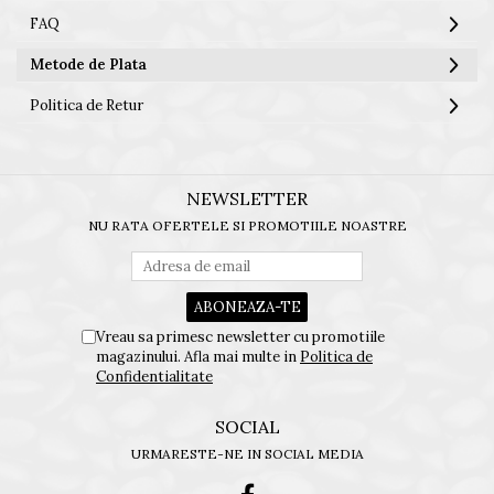
FAQ
Metode de Plata
Politica de Retur
NEWSLETTER
NU RATA OFERTELE SI PROMOTIILE NOASTRE
Vreau sa primesc newsletter cu promotiile
magazinului. Afla mai multe in
Politica de
Confidentialitate
SOCIAL
URMARESTE-NE IN SOCIAL MEDIA