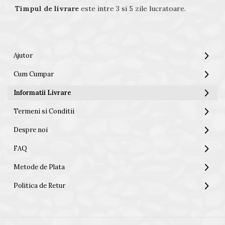
Timpul de livrare
este intre 3 si 5 zile lucratoare.
Ajutor
Cum Cumpar
Informatii Livrare
Termeni si Conditii
Despre noi
FAQ
Metode de Plata
Politica de Retur