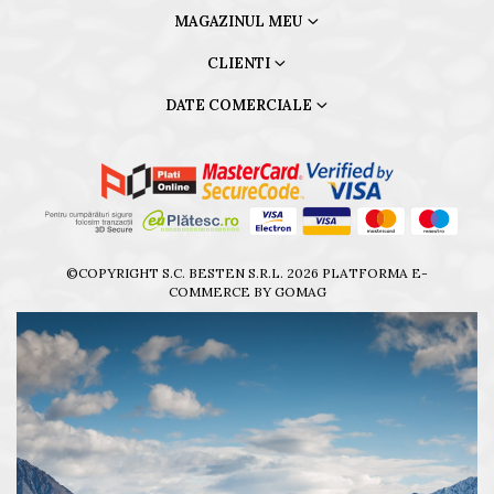
MAGAZINUL MEU
CLIENTI
DATE COMERCIALE
©COPYRIGHT S.C. BESTEN S.R.L. 2026
PLATFORMA E-
COMMERCE BY GOMAG