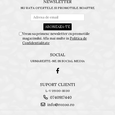
NEWSLETTER
NU RATA OFERTELE SI PROMOTIILE NOASTRE
Vreau sa primesc newsletter cu promotiile
magazinului. Afla mai multe in
Politica de
Confidentialitate
SOCIAL
URMARESTE-NE IN SOCIAL MEDIA
SUPORT CLIENTI
L-V 09:00-18:00
0740917440
info@rozoo.ro