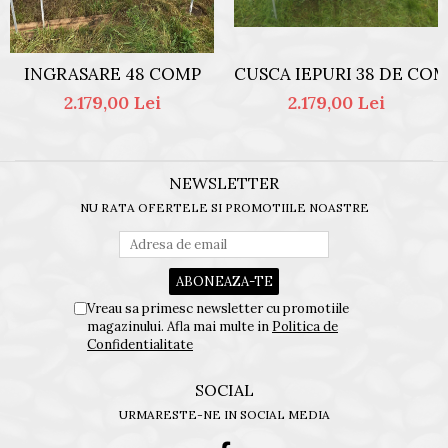
CUSCA IEPURI 38 DE CO
INGRASARE 48 COMP
2.179,00 Lei
2.179,00 Lei
NEWSLETTER
NU RATA OFERTELE SI PROMOTIILE NOASTRE
Vreau sa primesc newsletter cu promotiile
magazinului. Afla mai multe in
Politica de
Confidentialitate
SOCIAL
URMARESTE-NE IN SOCIAL MEDIA